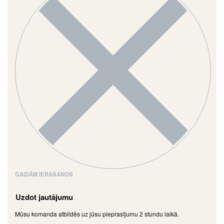
GAIDĀM IERAŠANOS
Uzdot jautājumu
Mūsu komanda atbildēs uz jūsu pieprasījumu 2 stundu laikā.