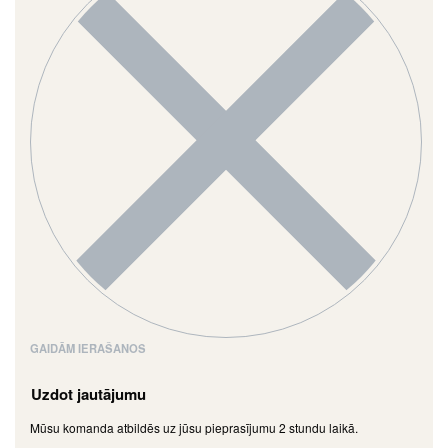
GAIDĀM IERAŠANOS
Uzdot jautājumu
Mūsu komanda atbildēs uz jūsu pieprasījumu 2 stundu laikā.