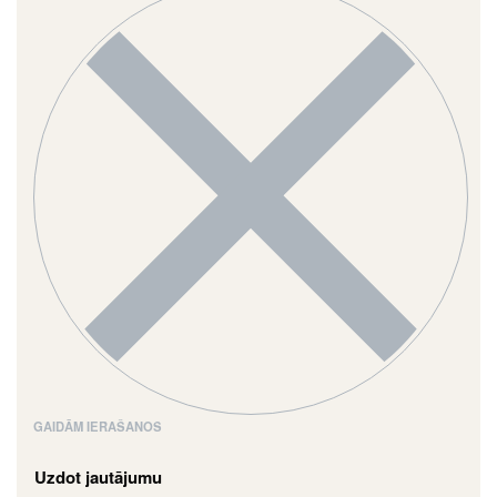
GAIDĀM IERAŠANOS
Uzdot jautājumu