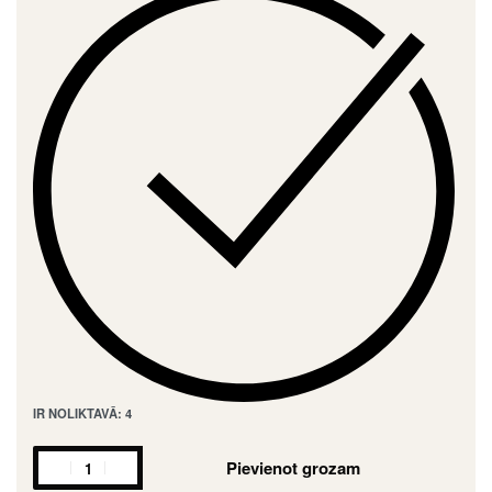
IR NOLIKTAVĀ: 4
Pievienot grozam