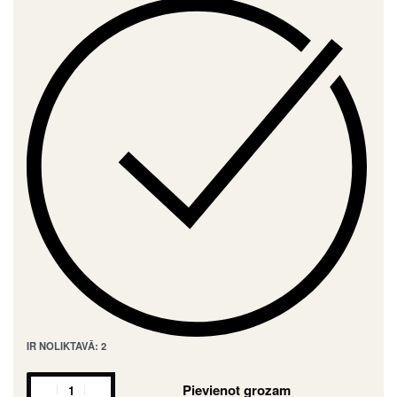
IR NOLIKTAVĀ: 2
Pievienot grozam