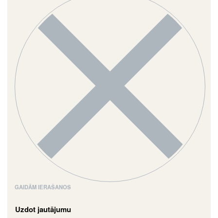
GAIDĀM IERAŠANOS
Uzdot jautājumu