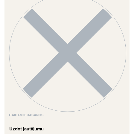
GAIDĀM IERAŠANOS
Uzdot jautājumu