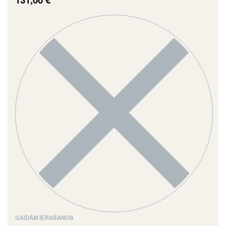
GAIDĀM IERAŠANOS