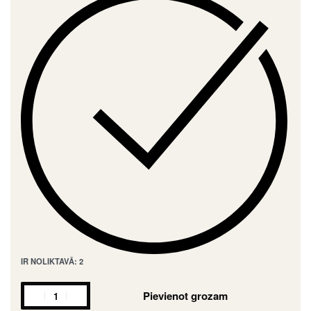
IR NOLIKTAVĀ: 2
Pievienot grozam