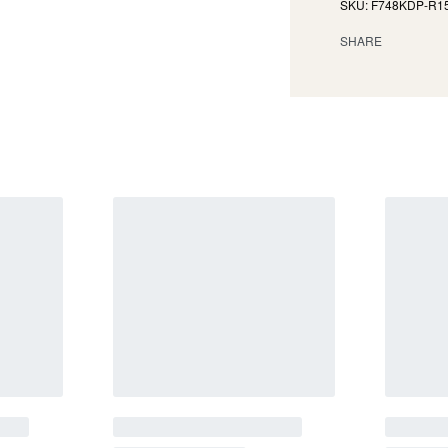
F748KDP-R1
SHARE