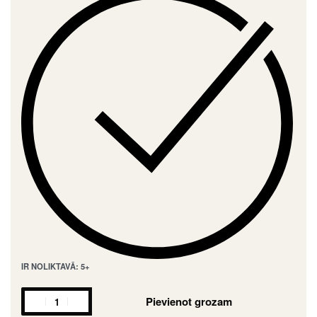
IR NOLIKTAVĀ: 5+
Pievienot grozam