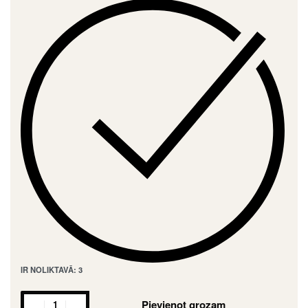
IR NOLIKTAVĀ: 3
Pievienot grozam