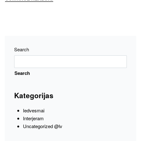
Search
Search
Kategorijas
Iedvesmai
Interjeram
Uncategorized @lv